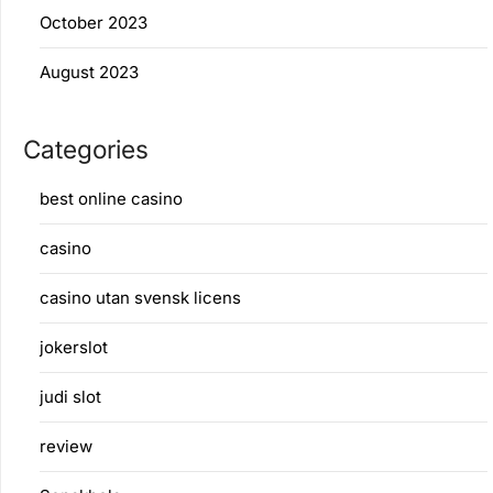
October 2023
August 2023
Categories
best online casino
casino
casino utan svensk licens
jokerslot
judi slot
review