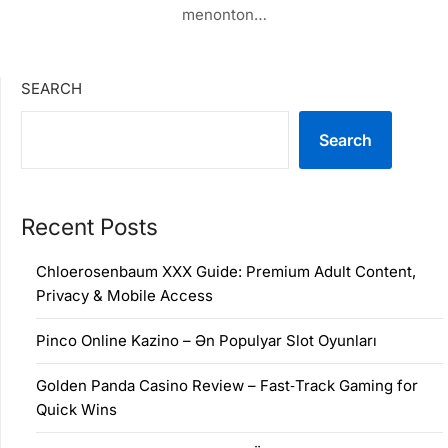
menonton…
SEARCH
Search
Recent Posts
Chloerosenbaum XXX Guide: Premium Adult Content,
Privacy & Mobile Access
Pinco Online Kazino – Ən Populyar Slot Oyunları
Golden Panda Casino Review – Fast‑Track Gaming for
Quick Wins